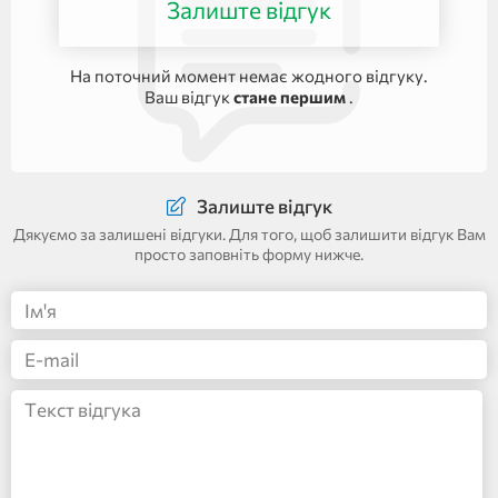
Залиште відгук
На поточний момент немає жодного відгуку.
Ваш відгук
стане першим
.
Залиште відгук
Дякуємо за залишені відгуки. Для того, щоб залишити відгук Вам
просто заповніть форму нижче.