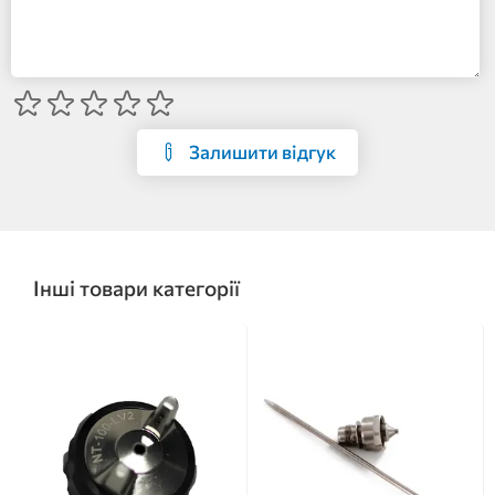
Залишити відгук
Інші товари категорії